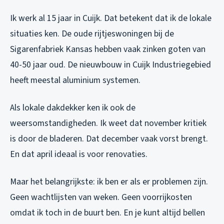
Ik werk al 15 jaar in Cuijk. Dat betekent dat ik de lokale
situaties ken. De oude rijtjeswoningen bij de
Sigarenfabriek Kansas hebben vaak zinken goten van
40-50 jaar oud. De nieuwbouw in Cuijk Industriegebied
heeft meestal aluminium systemen.
Als lokale dakdekker ken ik ook de
weersomstandigheden. Ik weet dat november kritiek
is door de bladeren. Dat december vaak vorst brengt.
En dat april ideaal is voor renovaties.
Maar het belangrijkste: ik ben er als er problemen zijn.
Geen wachtlijsten van weken. Geen voorrijkosten
omdat ik toch in de buurt ben. En je kunt altijd bellen