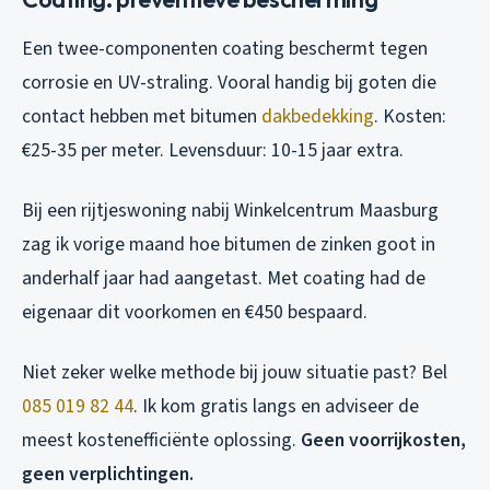
Een twee-componenten coating beschermt tegen
corrosie en UV-straling. Vooral handig bij goten die
contact hebben met bitumen
dakbedekking
. Kosten:
€25-35 per meter. Levensduur: 10-15 jaar extra.
Bij een rijtjeswoning nabij Winkelcentrum Maasburg
zag ik vorige maand hoe bitumen de zinken goot in
anderhalf jaar had aangetast. Met coating had de
eigenaar dit voorkomen en €450 bespaard.
Niet zeker welke methode bij jouw situatie past? Bel
085 019 82 44
. Ik kom gratis langs en adviseer de
meest kostenefficiënte oplossing.
Geen voorrijkosten,
geen verplichtingen.