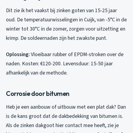
Dit zie ik het vaakst bij zinken goten van 15-25 jaar
oud. De temperatuurwisselingen in Cuijk, van -5°C in de
winter tot 30°C in de zomer, zorgen voor uitzetting en
krimp. De soldeernaden zijn het zwakste punt.
Oplossing:
Vloeibaar rubber of EPDM-stroken over de
naden. Kosten: €120-200. Levensduur: 15-50 jaar
afhankelijk van de methode.
Corrosie door bitumen
Heb je een aanbouw of uitbouw met een plat dak? Dan
is de kans groot dat de dakbedekking van bitumen is.
Als de zinken dakgoot hier contact mee heeft, zie je