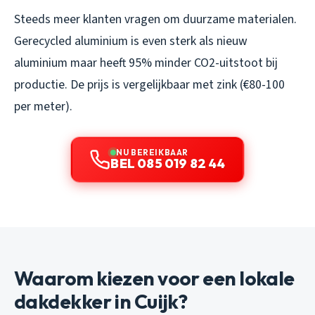
Steeds meer klanten vragen om duurzame materialen.
Gerecycled aluminium is even sterk als nieuw
aluminium maar heeft 95% minder CO2-uitstoot bij
productie. De prijs is vergelijkbaar met zink (€80-100
per meter).
NU BEREIKBAAR
BEL 085 019 82 44
Waarom kiezen voor een lokale
dakdekker in Cuijk?