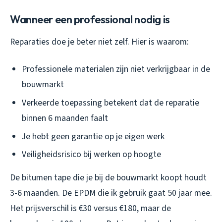
Wanneer een professional nodig is
Reparaties doe je beter niet zelf. Hier is waarom:
Professionele materialen zijn niet verkrijgbaar in de
bouwmarkt
Verkeerde toepassing betekent dat de reparatie
binnen 6 maanden faalt
Je hebt geen garantie op je eigen werk
Veiligheidsrisico bij werken op hoogte
De bitumen tape die je bij de bouwmarkt koopt houdt
3-6 maanden. De EPDM die ik gebruik gaat 50 jaar mee.
Het prijsverschil is €30 versus €180, maar de