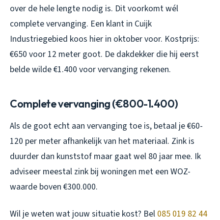
over de hele lengte nodig is. Dit voorkomt wél
complete vervanging. Een klant in Cuijk
Industriegebied koos hier in oktober voor. Kostprijs:
€650 voor 12 meter goot. De dakdekker die hij eerst
belde wilde €1.400 voor vervanging rekenen.
Complete vervanging (€800-1.400)
Als de goot echt aan vervanging toe is, betaal je €60-
120 per meter afhankelijk van het materiaal. Zink is
duurder dan kunststof maar gaat wel 80 jaar mee. Ik
adviseer meestal zink bij woningen met een WOZ-
waarde boven €300.000.
Wil je weten wat jouw situatie kost? Bel
085 019 82 44