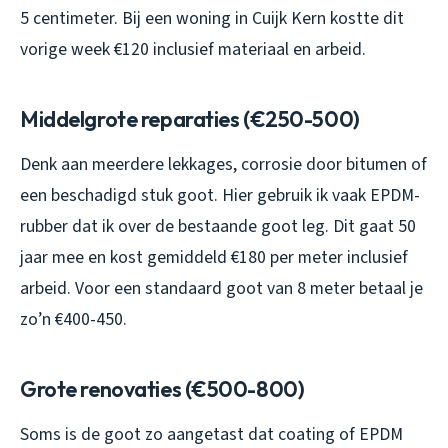
5 centimeter. Bij een woning in Cuijk Kern kostte dit
vorige week €120 inclusief materiaal en arbeid.
Middelgrote reparaties (€250-500)
Denk aan meerdere lekkages, corrosie door bitumen of
een beschadigd stuk goot. Hier gebruik ik vaak EPDM-
rubber dat ik over de bestaande goot leg. Dit gaat 50
jaar mee en kost gemiddeld €180 per meter inclusief
arbeid. Voor een standaard goot van 8 meter betaal je
zo’n €400-450.
Grote renovaties (€500-800)
Soms is de goot zo aangetast dat coating of EPDM