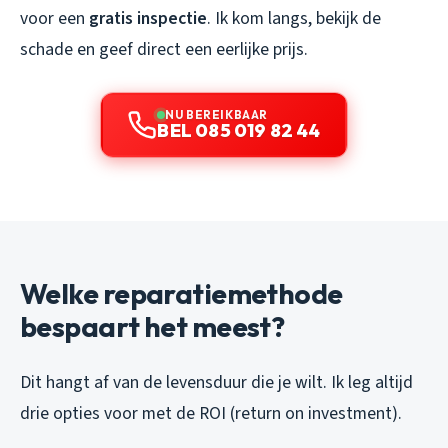
voor een
gratis inspectie
. Ik kom langs, bekijk de
schade en geef direct een eerlijke prijs.
NU BEREIKBAAR
BEL 085 019 82 44
Welke reparatiemethode
bespaart het meest?
Dit hangt af van de levensduur die je wilt. Ik leg altijd
drie opties voor met de ROI (return on investment).