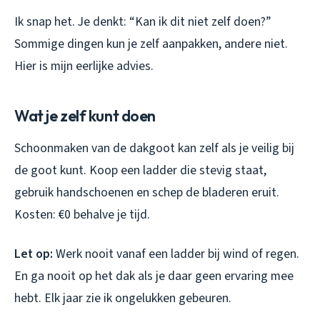
Ik snap het. Je denkt: “Kan ik dit niet zelf doen?”
Sommige dingen kun je zelf aanpakken, andere niet.
Hier is mijn eerlijke advies.
Wat je zelf kunt doen
Schoonmaken van de dakgoot kan zelf als je veilig bij
de goot kunt. Koop een ladder die stevig staat,
gebruik handschoenen en schep de bladeren eruit.
Kosten: €0 behalve je tijd.
Let op:
Werk nooit vanaf een ladder bij wind of regen.
En ga nooit op het dak als je daar geen ervaring mee
hebt. Elk jaar zie ik ongelukken gebeuren.