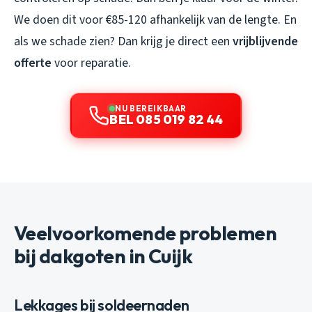
We doen dit voor €85-120 afhankelijk van de lengte. En
als we schade zien? Dan krijg je direct een
vrijblijvende
offerte
voor reparatie.
NU BEREIKBAAR
BEL 085 019 82 44
Veelvoorkomende problemen
bij dakgoten in Cuijk
Lekkages bij soldeernaden