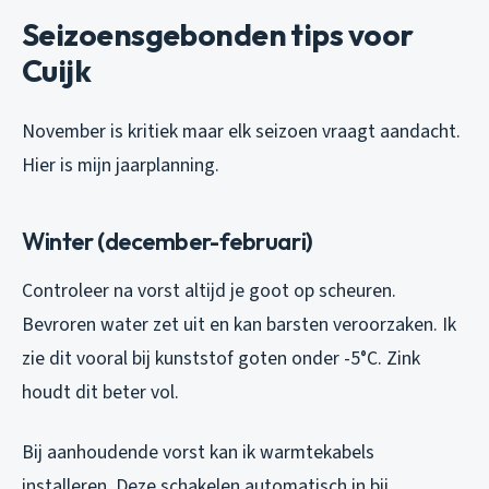
Seizoensgebonden tips voor
Cuijk
November is kritiek maar elk seizoen vraagt aandacht.
Hier is mijn jaarplanning.
Winter (december-februari)
Controleer na vorst altijd je goot op scheuren.
Bevroren water zet uit en kan barsten veroorzaken. Ik
zie dit vooral bij kunststof goten onder -5°C. Zink
houdt dit beter vol.
Bij aanhoudende vorst kan ik warmtekabels
installeren. Deze schakelen automatisch in bij