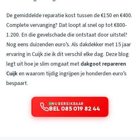
De gemiddelde reparatie kost tussen de €150 en €400.
Complete vervanging? Dat loopt al snel op tot €800-
1.200. En die gevelschade die ontstaat door uitstel?
Nog eens duizenden euro’s. Als dakdekker met 15 jaar
ervaring in Cuijk zie ik dit verschil elke dag. Deze blog
legt uit hoe je slim omgaat met
dakgoot repareren
Cuijk
en waarom tijdig ingrijpen je honderden euro’s
bespaart.
NU BEREIKBAAR
BEL 085 019 82 44