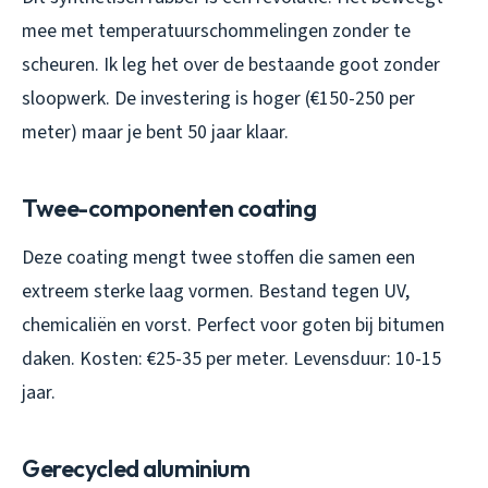
mee met temperatuurschommelingen zonder te
scheuren. Ik leg het over de bestaande goot zonder
sloopwerk. De investering is hoger (€150-250 per
meter) maar je bent 50 jaar klaar.
Twee-componenten coating
Deze coating mengt twee stoffen die samen een
extreem sterke laag vormen. Bestand tegen UV,
chemicaliën en vorst. Perfect voor goten bij bitumen
daken. Kosten: €25-35 per meter. Levensduur: 10-15
jaar.
Gerecycled aluminium