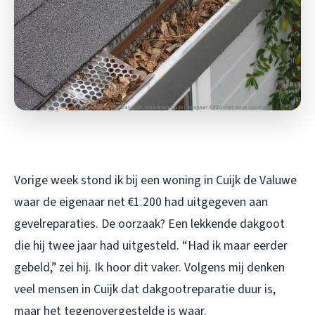
Vorige week stond ik bij een woning in Cuijk de Valuwe
waar de eigenaar net €1.200 had uitgegeven aan
gevelreparaties. De oorzaak? Een lekkende dakgoot
die hij twee jaar had uitgesteld. “Had ik maar eerder
gebeld,” zei hij. Ik hoor dit vaker. Volgens mij denken
veel mensen in Cuijk dat dakgootreparatie duur is,
maar het tegenovergestelde is waar.