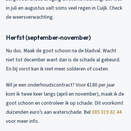
in juli en augustus valt soms veel regen in Cuijk. Check
de weersverwachting.
Herfst (september-november)
Nu dus. Maak de goot schoon na de bladval. Wacht
niet tot december want dan is de schade al gebeurd.
En bij vorst kan ik niet meer solderen of coaten.
Wil je een onderhoudscontract? Voor €180 per jaar
kom ik twee keer langs (april en november), maak ik de
goot schoon en controleer ik op schade. Dit voorkomt
duizenden euro’s aan waterschade. Bel
085 019 82 44
voor meer info.