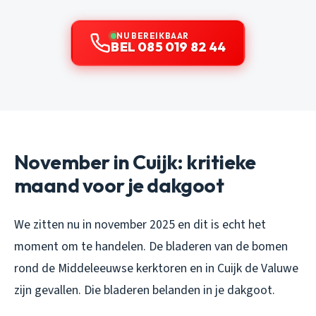
NU BEREIKBAAR
BEL 085 019 82 44
November in Cuijk: kritieke
maand voor je dakgoot
We zitten nu in november 2025 en dit is echt het
moment om te handelen. De bladeren van de bomen
rond de Middeleeuwse kerktoren en in Cuijk de Valuwe
zijn gevallen. Die bladeren belanden in je dakgoot.