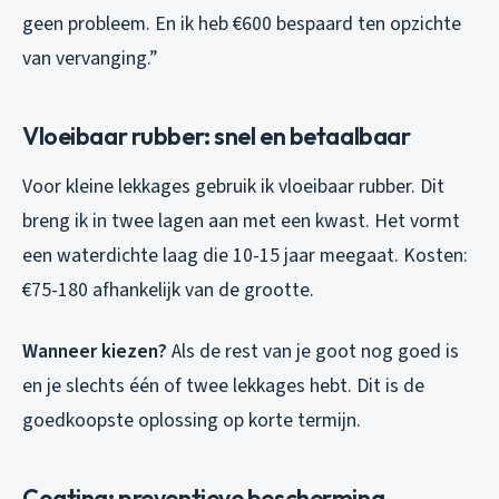
geen probleem. En ik heb €600 bespaard ten opzichte
van vervanging.”
Vloeibaar rubber: snel en betaalbaar
Voor kleine lekkages gebruik ik vloeibaar rubber. Dit
breng ik in twee lagen aan met een kwast. Het vormt
een waterdichte laag die 10-15 jaar meegaat. Kosten:
€75-180 afhankelijk van de grootte.
Wanneer kiezen?
Als de rest van je goot nog goed is
en je slechts één of twee lekkages hebt. Dit is de
goedkoopste oplossing op korte termijn.
Coating: preventieve bescherming