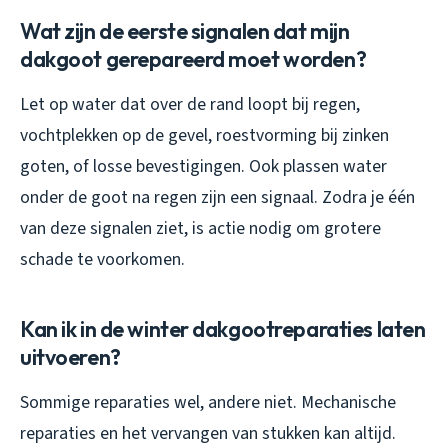
Wat zijn de eerste signalen dat mijn
dakgoot gerepareerd moet worden?
Let op water dat over de rand loopt bij regen,
vochtplekken op de gevel, roestvorming bij zinken
goten, of losse bevestigingen. Ook plassen water
onder de goot na regen zijn een signaal. Zodra je één
van deze signalen ziet, is actie nodig om grotere
schade te voorkomen.
Kan ik in de winter dakgootreparaties laten
uitvoeren?
Sommige reparaties wel, andere niet. Mechanische
reparaties en het vervangen van stukken kan altijd.