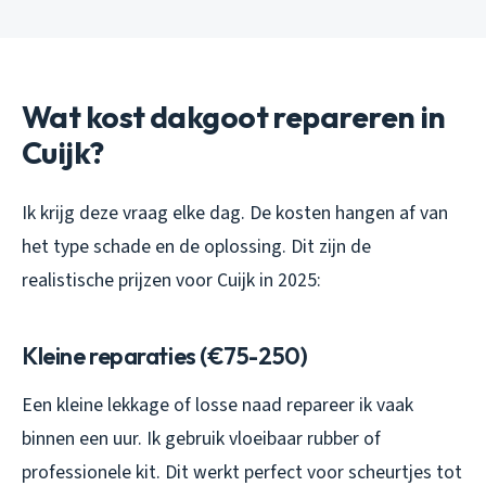
Wat kost dakgoot repareren in
Cuijk?
Ik krijg deze vraag elke dag. De kosten hangen af van
het type schade en de oplossing. Dit zijn de
realistische prijzen voor Cuijk in 2025:
Kleine reparaties (€75-250)
Een kleine lekkage of losse naad repareer ik vaak
binnen een uur. Ik gebruik vloeibaar rubber of
professionele kit. Dit werkt perfect voor scheurtjes tot