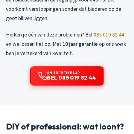
voorkomt verstoppingen zonder dat bladeren op de
goot blijven liggen.
Herken je één van deze problemen? Bel
085 019 82 44
en we lossen het op. Met
10 jaar garantie
op ons werk
ben je verzekerd van kwaliteit.
NU BEREIKBAAR
BEL 085 019 82 44
DIY of professional: wat loont?