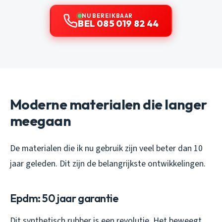
NU BEREIKBAAR
BEL 085 019 82 44
Moderne materialen die langer
meegaan
De materialen die ik nu gebruik zijn veel beter dan 10
jaar geleden. Dit zijn de belangrijkste ontwikkelingen.
Epdm: 50 jaar garantie
Dit synthetisch rubber is een revolutie. Het beweegt